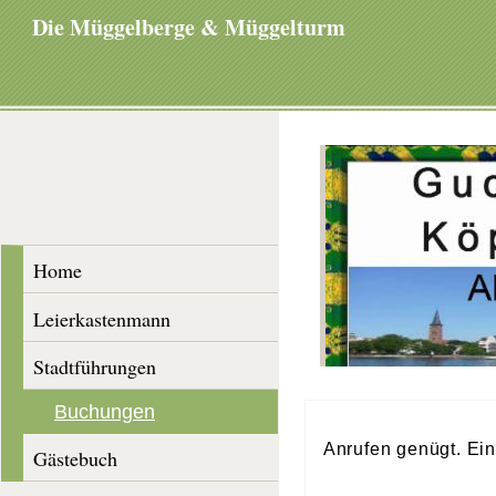
Die Müggelberge & Müggelturm
Home
Leierkastenmann
Stadtführungen
Buchungen
Anrufen genügt. Ein
Gästebuch