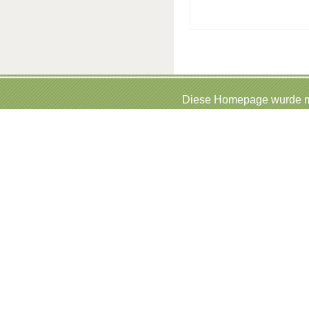
Diese Homepage wurde mi